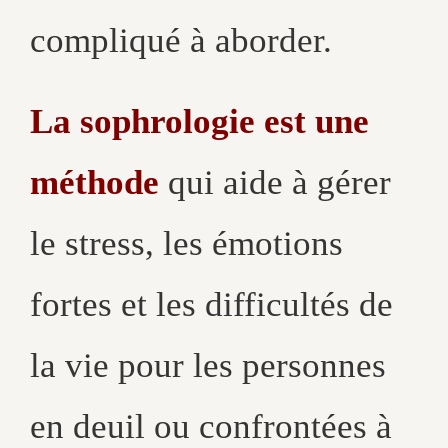
compliqué à aborder.
La sophrologie est une
méthode
qui aide à gérer
le stress, les émotions
fortes et les difficultés de
la vie pour les personnes
en deuil ou confrontées à