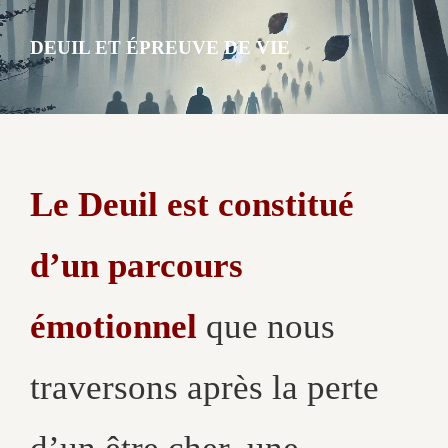
DEUIL ET ÉPREUVE DE VIE
Le Deuil est constitué
d’un parcours
émotionnel
que nous
traversons après la perte