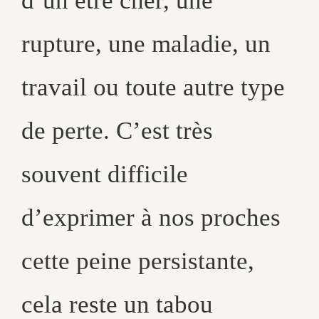
d’un être cher, une
rupture, une maladie, un
travail ou toute autre type
de perte. C’est très
souvent difficile
d’exprimer à nos proches
cette peine persistante,
cela reste un tabou