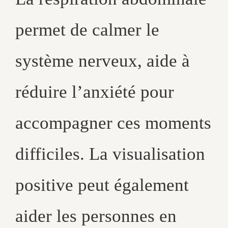
permet de calmer le
système nerveux, aide à
réduire l’anxiété pour
accompagner ces moments
difficiles. La visualisation
positive peut également
aider les personnes en