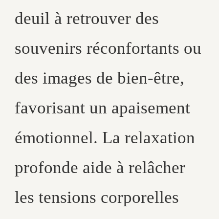
deuil à retrouver des
souvenirs réconfortants ou
des images de bien-être,
favorisant un apaisement
émotionnel. La relaxation
profonde aide à relâcher
les tensions corporelles