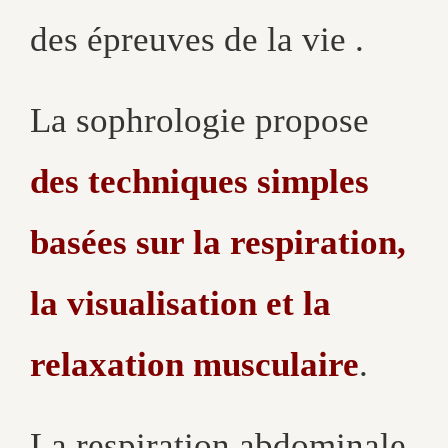
des épreuves de la vie .
La sophrologie propose
des techniques simples
basées sur la respiration,
la visualisation et la
relaxation musculaire
.
La respiration abdominale