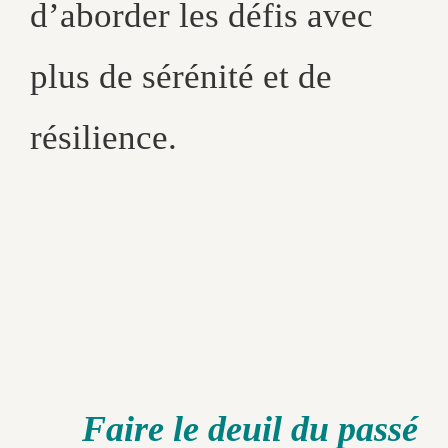
d’aborder les défis avec
plus de sérénité et de
résilience.
Faire le deuil du passé