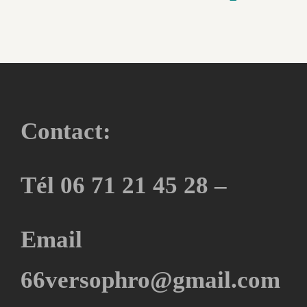
Contact:
Tél 06 71 21 45 28 –
Email
66versophro@gmail.com