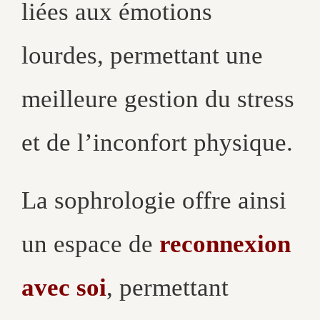
liées aux émotions
lourdes, permettant une
meilleure gestion du stress
et de l’inconfort physique.
La sophrologie offre ainsi
un espace de
reconnexion
avec soi
, permettant